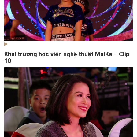
Khai trương học viện nghệ thuật MaiKa – Clip
10