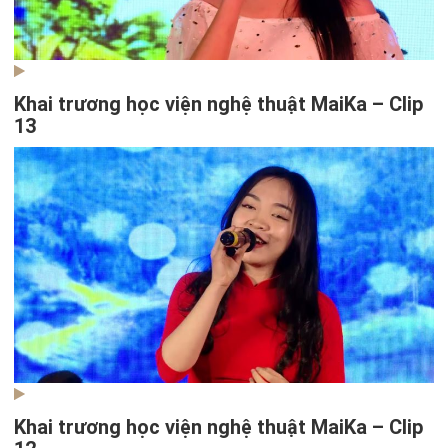
Khai trương học viện nghệ thuật MaiKa – Clip
13
Khai trương học viện nghệ thuật MaiKa – Clip