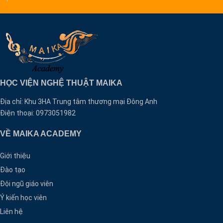
HỌC VIỆN NGHỆ THUẬT MAIKA
Địa chỉ: Khu 3HA Trung tâm thương mại Đông Anh
Điện thoại: 0973051982
VỀ MAIKA ACADEMY
Giới thiệu
Đào tạo
Đội ngũ giáo viên
Ý kiến học viên
Liên hệ