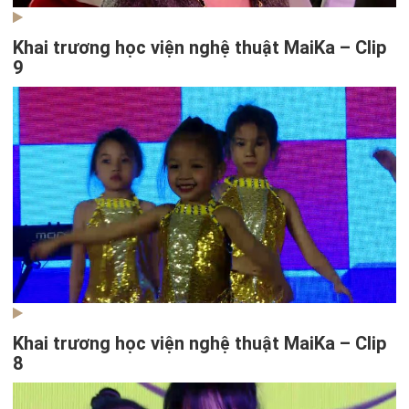
Khai trương học viện nghệ thuật MaiKa – Clip
9
Khai trương học viện nghệ thuật MaiKa – Clip
8