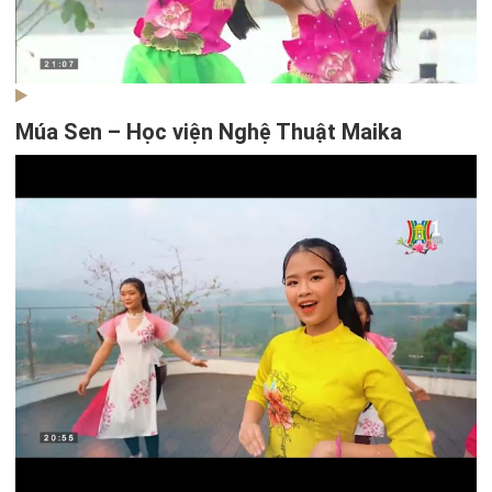
Múa Sen – Học viện Nghệ Thuật Maika