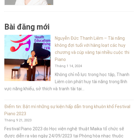
Bài đăng mới
Nguyễn Đức Thanh Liêm – Tài năng
không đợi tuổi với hàng loạt các huy
chương và cúp vàng tại nhiều cuộc thi
Piano
Tháng 1 14, 2024
Không chỉ nỗ lực trong học tập, Thanh
Liêm còn phát huy tài năng trong lĩnh
vực năng khiếu, sở thích và tranh tài tại...
Điểm tin: Bật mí những sự kiện hấp dẫn trong khuôn khổ Festival
Piano 2023
Tháng 9 21, 2023
Festival Piano 2023 do Học viện nghệ thuật Maika tổ chức sẽ
được diễn ra vào ngày 24/09/2023 tại Phòng hòa nhạc thuộc